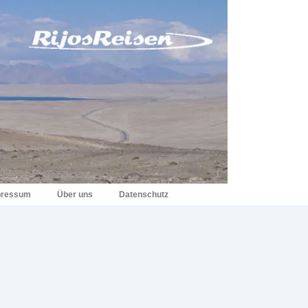
pressum
Über uns
Datenschutz