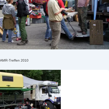
AMR-Treffen 2010