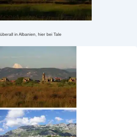
überall in Albanien, hier bei Tale