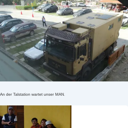
An der Talstation wartet unser MAN.