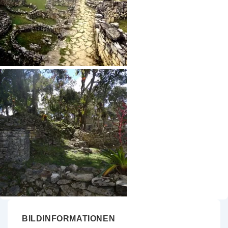
BILDINFORMATIONEN