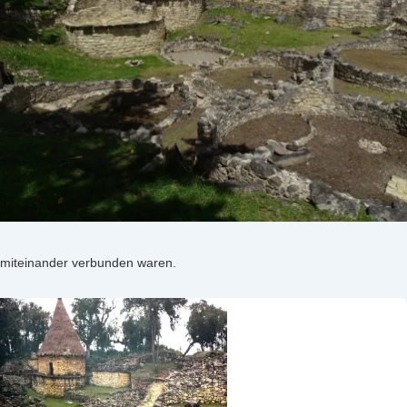
miteinander verbunden waren.