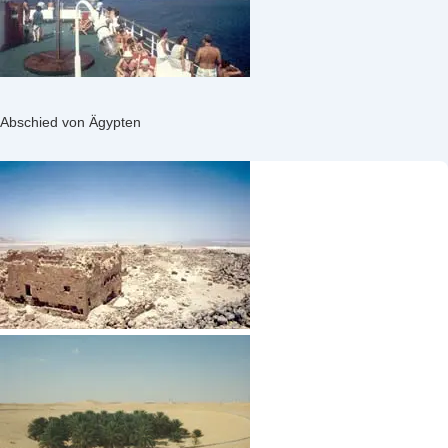
Abschied von Ägypten