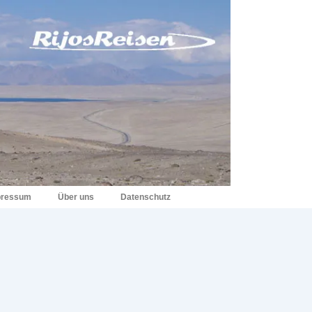
pressum
Über uns
Datenschutz