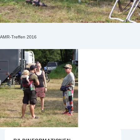
AMR-Treffen 2016