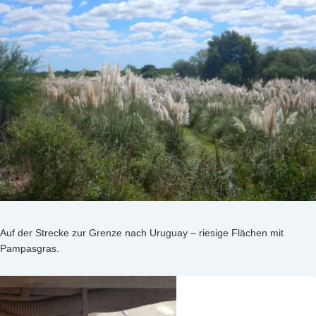
Auf der Strecke zur Grenze nach Uruguay – riesige Flächen mit
Pampasgras.