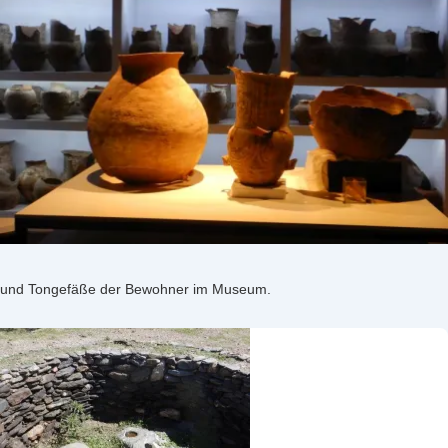
und Tongefäße der Bewohner im Museum.