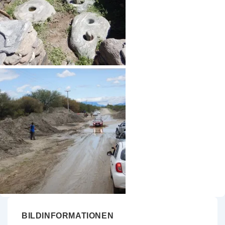
BILDINFORMATIONEN