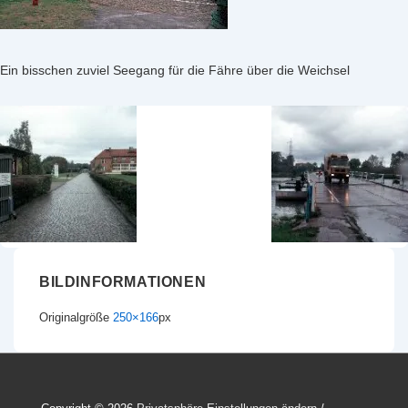
Ein bisschen zuviel Seegang für die Fähre über die Weichsel
BILDINFORMATIONEN
Originalgröße
250×166
px