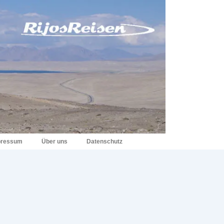
pressum
Über uns
Datenschutz