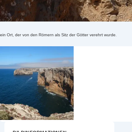
ein Ort, der von den Römern als Sitz der Götter verehrt wurde.