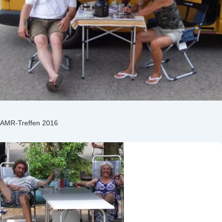
AMR-Treffen 2016