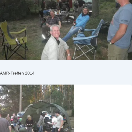
AMR-Treffen 2014