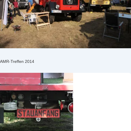
AMR-Treffen 2014