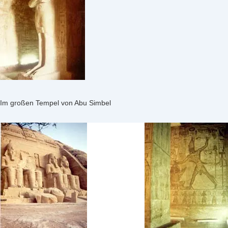
Im großen Tempel von Abu Simbel