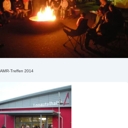
AMR-Treffen 2014