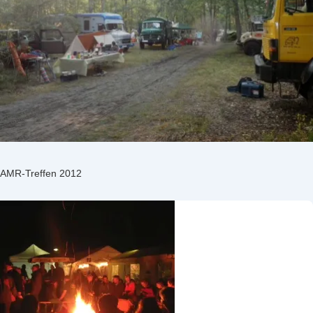
AMR-Treffen 2012