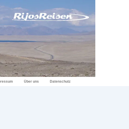
pressum
Über uns
Datenschutz