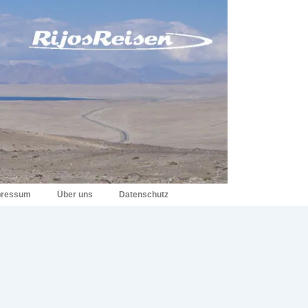
pressum
Über uns
Datenschutz