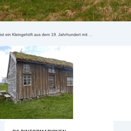
ist ein Kleingehöft aus dem 19. Jahrhundert mit …