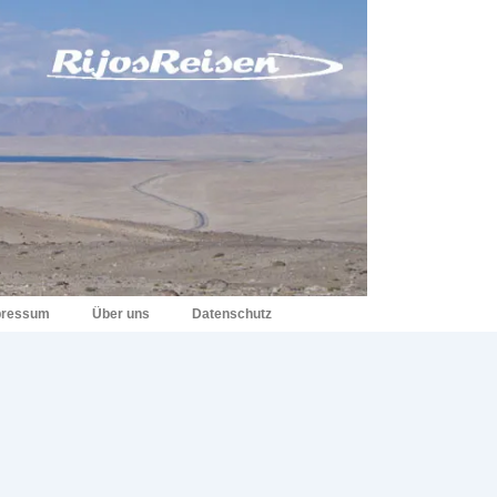
pressum
Über uns
Datenschutz