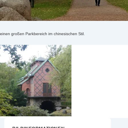
einen großen Parkbereich im chinesischen Stil.