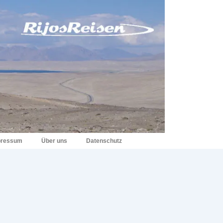
pressum
Über uns
Datenschutz