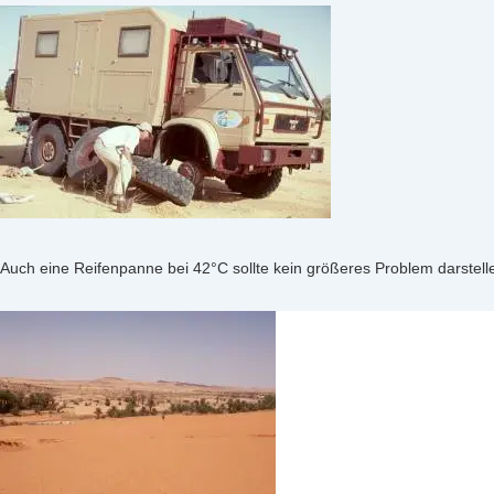
Auch eine Reifenpanne bei 42°C sollte kein größeres Problem darstell