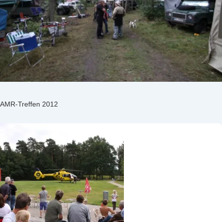
AMR-Treffen 2012