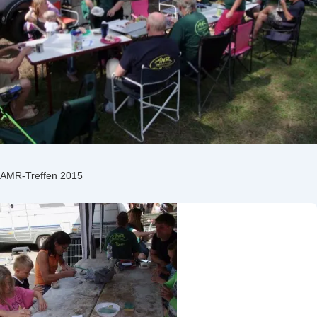
AMR-Treffen 2015