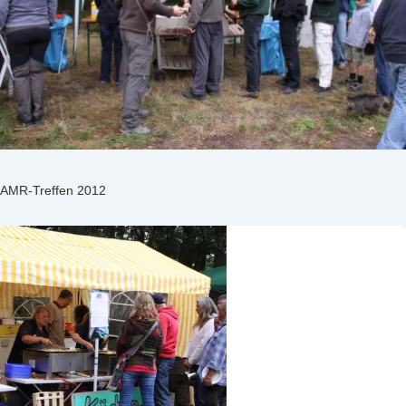
AMR-Treffen 2012