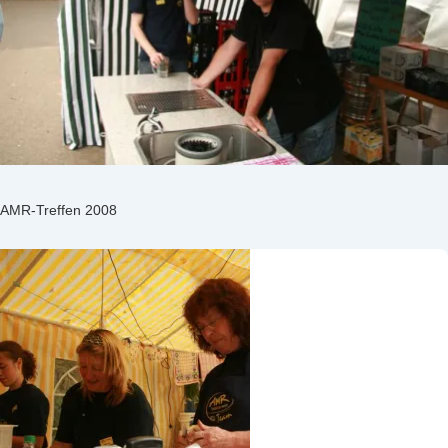
AMR-Treffen 2008