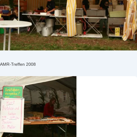
AMR-Treffen 2008