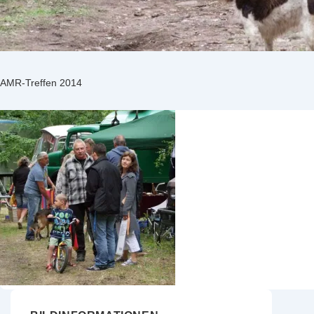
AMR-Treffen 2014