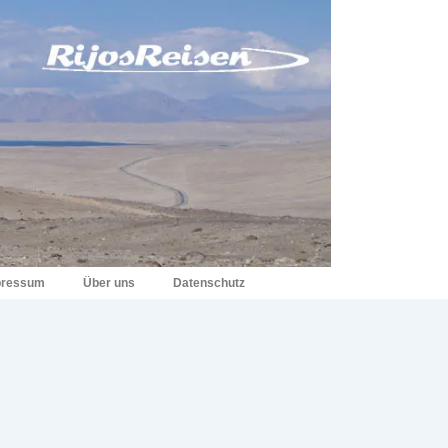
pressum
Über uns
Datenschutz