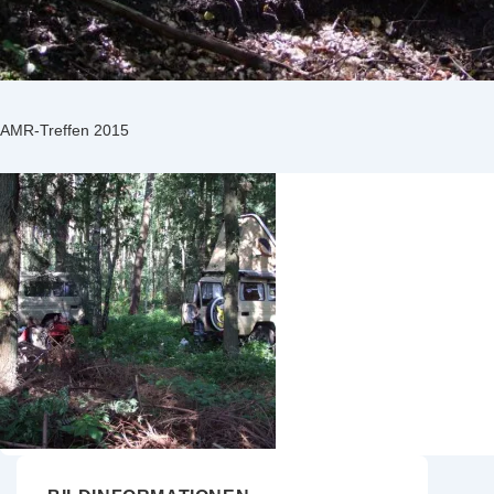
AMR-Treffen 2015