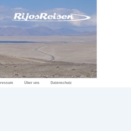
pressum
Über uns
Datenschutz