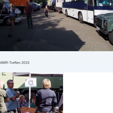
AMR-Treffen 2015