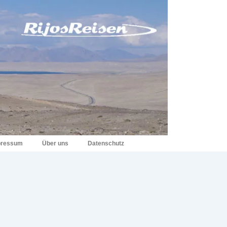
pressum
Über uns
Datenschutz