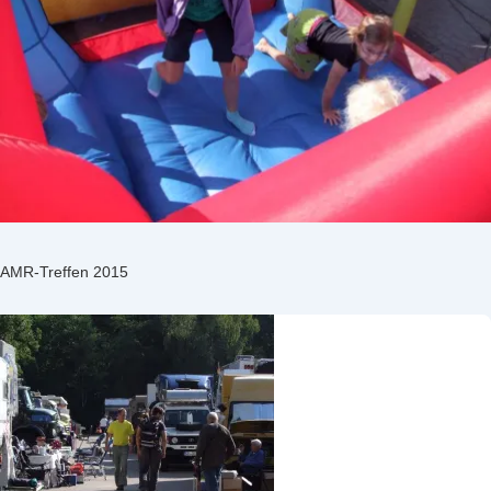
AMR-Treffen 2015