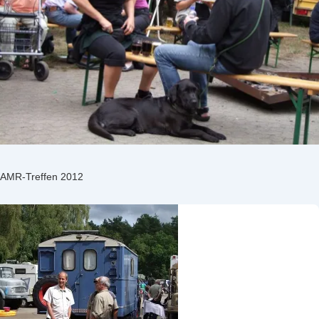
AMR-Treffen 2012