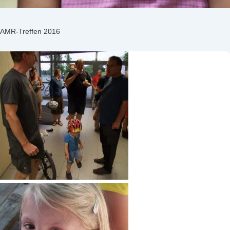
AMR-Treffen 2016