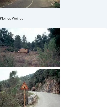
Kleines Weingut