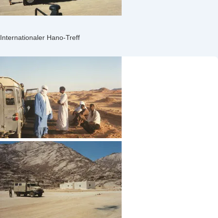
Internationaler Hano-Treff