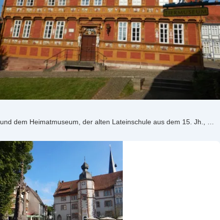
und dem Heimatmuseum, der alten Lateinschule aus dem 15. Jh., …