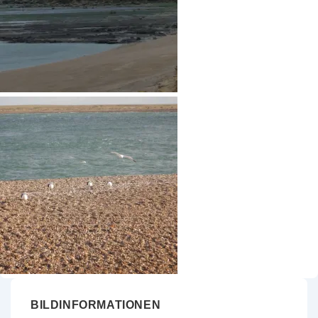
BILDINFORMATIONEN