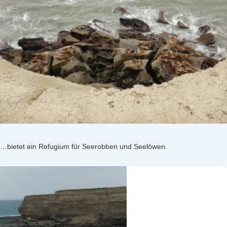
…bietet ein Refugium für Seerobben und Seelöwen.