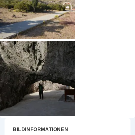
BILDINFORMATIONEN