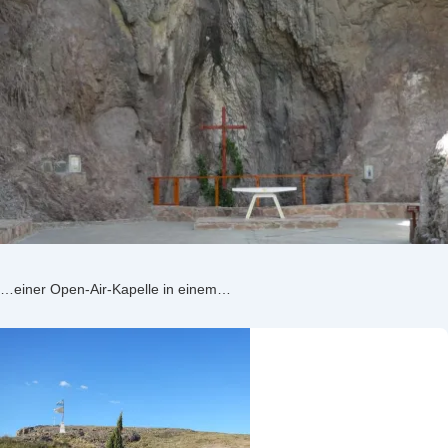
…einer Open-Air-Kapelle in einem…