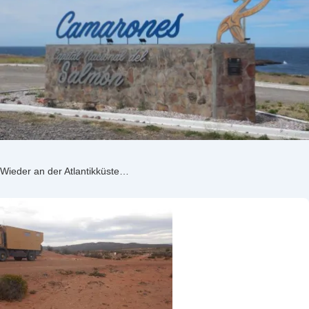
Wieder an der Atlantikküste…