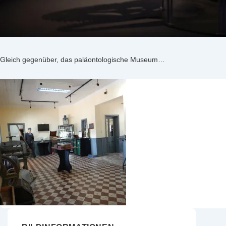
Gleich gegenüber, das paläontologische Museum…