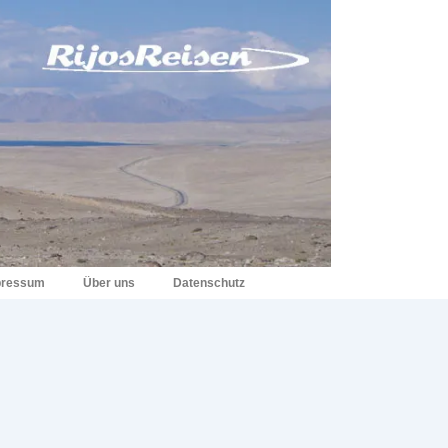
pressum
Über uns
Datenschutz